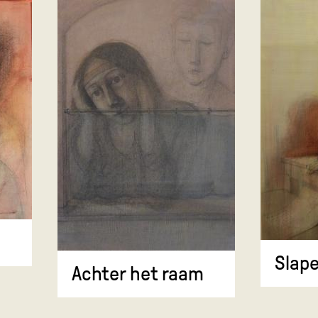
Slape
Achter het raam