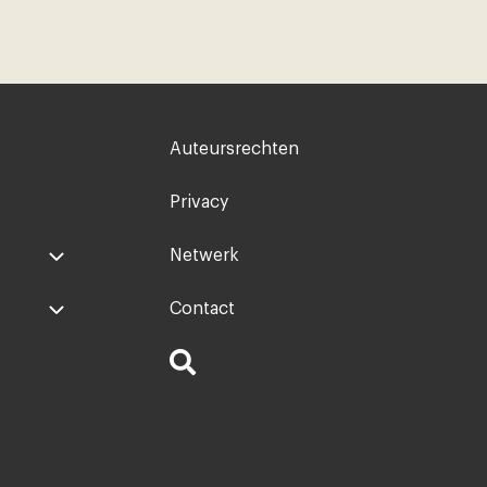
Voet
Auteursrechten
rechts
Privacy
Netwerk
Contact