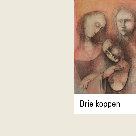
Drie koppen