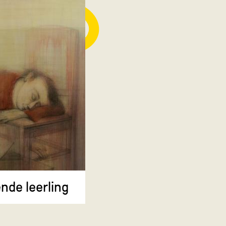
nde leerling