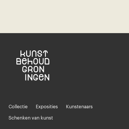
Collectie
Exposities
Kunstenaars
Footer-
menu
Schenken van kunst