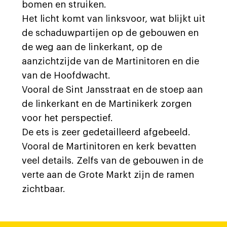
bomen en struiken.
Het licht komt van linksvoor, wat blijkt uit
de schaduwpartijen op de gebouwen en
de weg aan de linkerkant, op de
aanzichtzijde van de Martinitoren en die
van de Hoofdwacht.
Vooral de Sint Jansstraat en de stoep aan
de linkerkant en de Martinikerk zorgen
voor het perspectief.
De ets is zeer gedetailleerd afgebeeld.
Vooral de Martinitoren en kerk bevatten
veel details. Zelfs van de gebouwen in de
verte aan de Grote Markt zijn de ramen
zichtbaar.