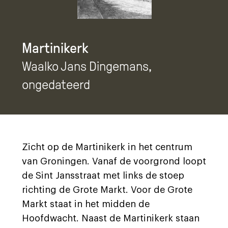
Martinikerk
Waalko Jans Dingemans
,
ongedateerd
Zicht op de Martinikerk in het centrum
van Groningen. Vanaf de voorgrond loopt
de Sint Jansstraat met links de stoep
richting de Grote Markt. Voor de Grote
Markt staat in het midden de
Hoofdwacht. Naast de Martinikerk staan