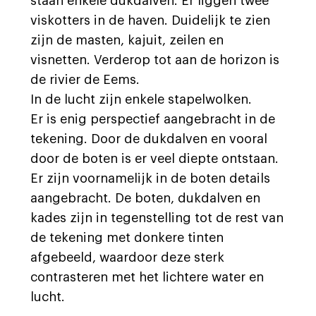
staan enkele dukdalven. Er liggen twee
viskotters in de haven. Duidelijk te zien
zijn de masten, kajuit, zeilen en
visnetten. Verderop tot aan de horizon is
de rivier de Eems.
In de lucht zijn enkele stapelwolken.
Er is enig perspectief aangebracht in de
tekening. Door de dukdalven en vooral
door de boten is er veel diepte ontstaan.
Er zijn voornamelijk in de boten details
aangebracht. De boten, dukdalven en
kades zijn in tegenstelling tot de rest van
de tekening met donkere tinten
afgebeeld, waardoor deze sterk
contrasteren met het lichtere water en
lucht.