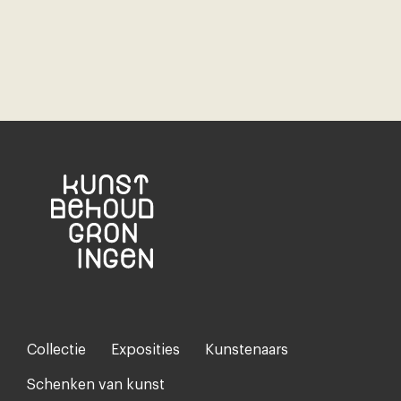
Collectie
Exposities
Kunstenaars
Footer-
menu
Schenken van kunst