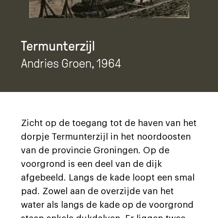
Termunterzijl
Andries Groen
, 1964
Zicht op de toegang tot de haven van het
dorpje Termunterzijl in het noordoosten
van de provincie Groningen. Op de
voorgrond is een deel van de dijk
afgebeeld. Langs de kade loopt een smal
pad. Zowel aan de overzijde van het
water als langs de kade op de voorgrond