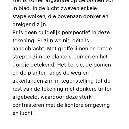
Het is zomer afgaande op de bomen vol
in blad. In de lucht zweven enkele
stapelwolken, die bovenaan donker en
dreigend zijn.
Er is geen duidelijk perspectief in deze
tekening. Er zijn weinig details
aangebracht. Met groffe lijnen en brede
strepen zijn de planten, bomen en het
dorpje getekend. Het kerkje, de bomen
en de planten langs de weg en
akkerlanden zijn in tegenstelling tot de
rest van de tekening met donkere tinten
afgebeeld, waardoor deze sterk
contrasteren met de lichtere omgeving
en lucht.