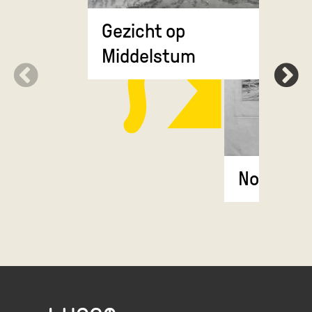
Gezicht op
Middelstum
Noordsle