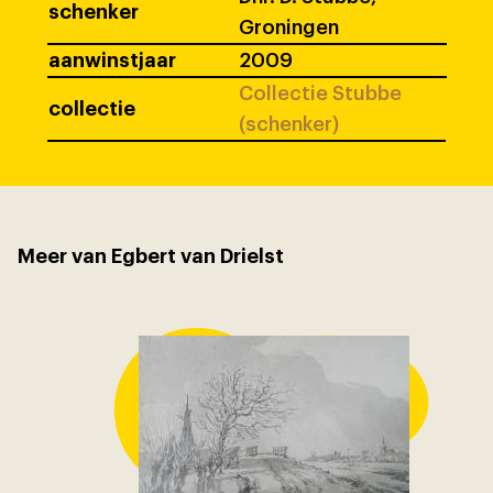
schenker
Groningen
aanwinstjaar
2009
Collectie Stubbe
collectie
(schenker)
Meer van Egbert van Drielst