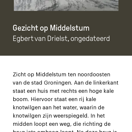
Gezicht op Middelstum
Egbert van Drielst
, ongedateerd
Zicht op Middelstum ten noordoosten
van de stad Groningen. Aan de linkerkant
staat een huis met rechts een hoge kale
boom. Hiervoor staat een rij kale
knotwilgen aan het water, waarin de
knotwilgen zijn weerspiegeld. In het
midden loopt een weg, die richting de