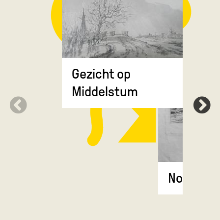
Gezicht op
Middelstum
Noordsle