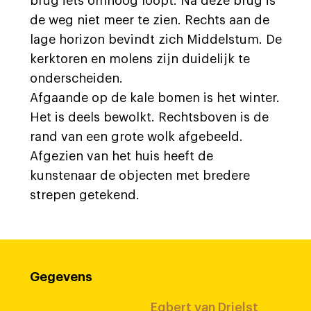
brug iets omhoog loopt. Na deze brug is
de weg niet meer te zien. Rechts aan de
lage horizon bevindt zich Middelstum. De
kerktoren en molens zijn duidelijk te
onderscheiden.
Afgaande op de kale bomen is het winter.
Het is deels bewolkt. Rechtsboven is de
rand van een grote wolk afgebeeld.
Afgezien van het huis heeft de
kunstenaar de objecten met bredere
strepen getekend.
Gegevens
Egbert van Drielst