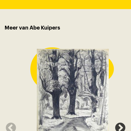
Meer van Abe Kuipers