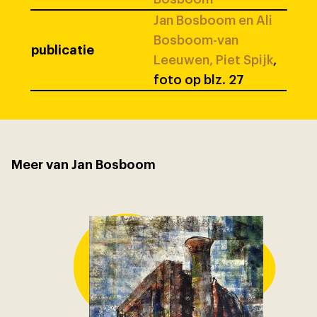
Jan Bosboom en Ali
Bosboom-van
publicatie
Leeuwen, Piet Spijk
,
foto op blz. 27
Meer van Jan Bosboom