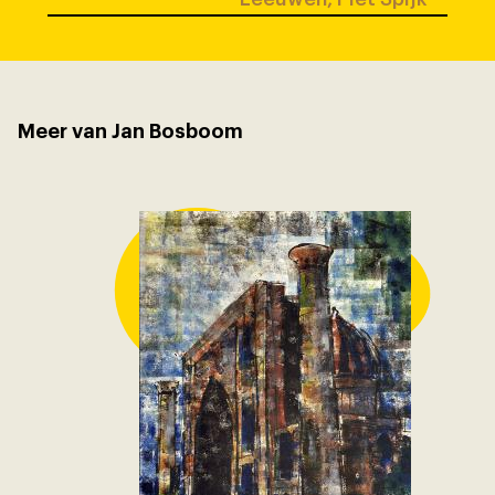
Meer van Jan Bosboom
Stadsgez