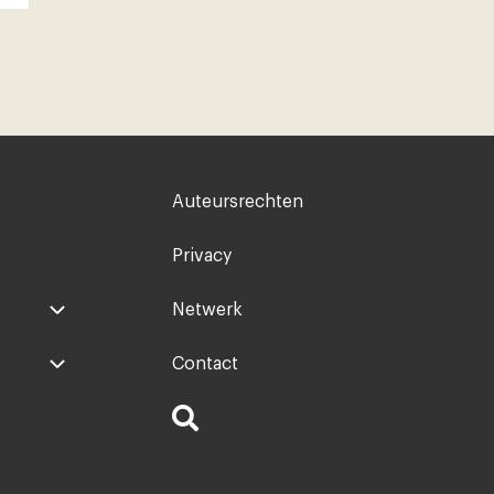
Voet
Auteursrechten
rechts
Privacy
Netwerk
Contact