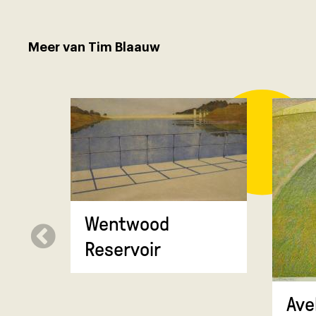
Meer van Tim Blaauw
Wentwood
Reservoir
Ave