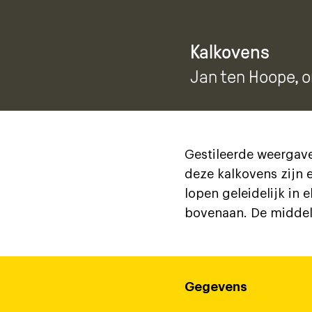
Kalkovens
Jan ten Hoope
, 
Gestileerde weergave
deze kalkovens zijn 
lopen geleidelijk in 
bovenaan. De middels
Gegevens