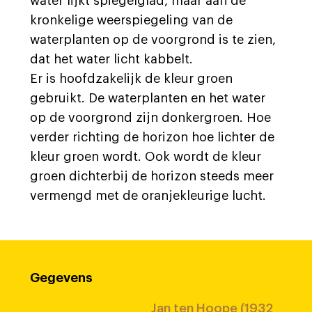
water lijkt spiegelglad, maar aan de
kronkelige weerspiegeling van de
waterplanten op de voorgrond is te zien,
dat het water licht kabbelt.
Er is hoofdzakelijk de kleur groen
gebruikt. De waterplanten en het water
op de voorgrond zijn donkergroen. Hoe
verder richting de horizon hoe lichter de
kleur groen wordt. Ook wordt de kleur
groen dichterbij de horizon steeds meer
vermengd met de oranjekleurige lucht.
Gegevens
Jan ten Hoope (1932