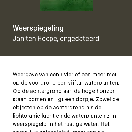
Weerspiegeling
Jan ten Hoope
, ongedateerd
Weergave van een rivier of een meer met
op de voorgrond een vijftal waterplanten.
Op de achtergrond aan de hoge horizon
staan bomen en ligt een dorpje. Zowel de
objecten op de achtergrond als de
lichtoranje lucht en de waterplanten zijn
weerspiegeld in het rustige water. Het