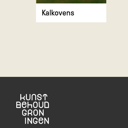
Kalkovens