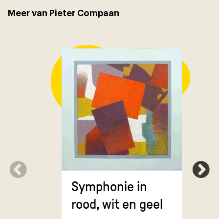
Meer van Pieter Compaan
Symphonie in
Erosie
rood, wit en geel