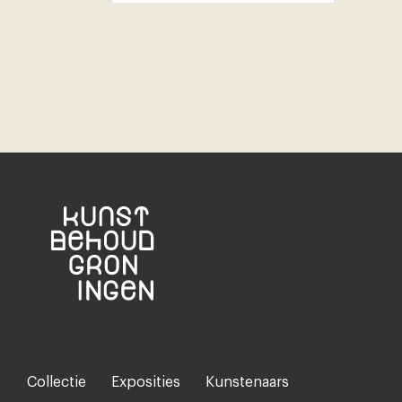
Collectie
Exposities
Kunstenaars
Footer-