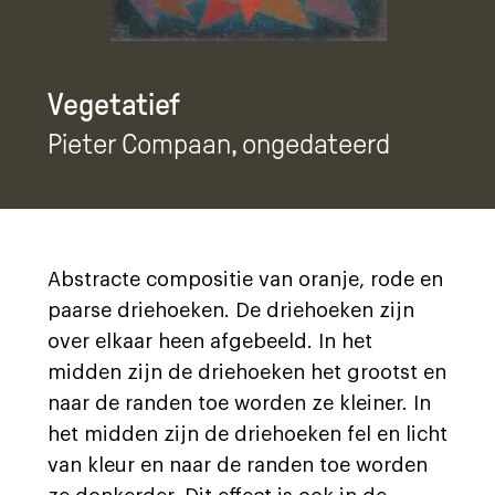
Vegetatief
Pieter Compaan
, ongedateerd
Abstracte compositie van oranje, rode en
paarse driehoeken. De driehoeken zijn
over elkaar heen afgebeeld. In het
midden zijn de driehoeken het grootst en
naar de randen toe worden ze kleiner. In
het midden zijn de driehoeken fel en licht
van kleur en naar de randen toe worden