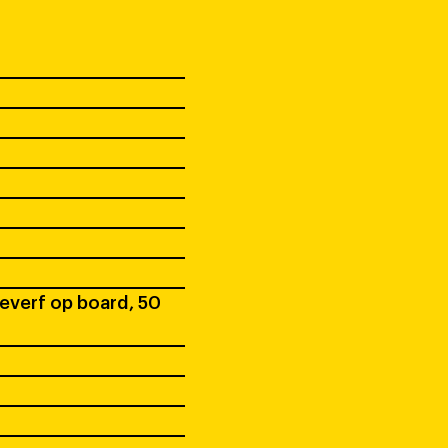
ieverf op board, 50