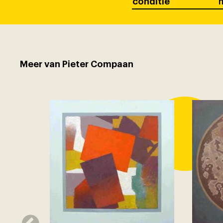
conditie
Meer van Pieter Compaan