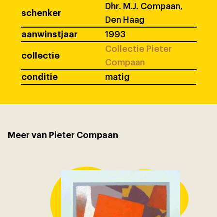
Dhr. M.J. Compaan,
schenker
Den Haag
aanwinstjaar
1993
Collectie Pieter
collectie
Compaan
conditie
matig
Meer van Pieter Compaan