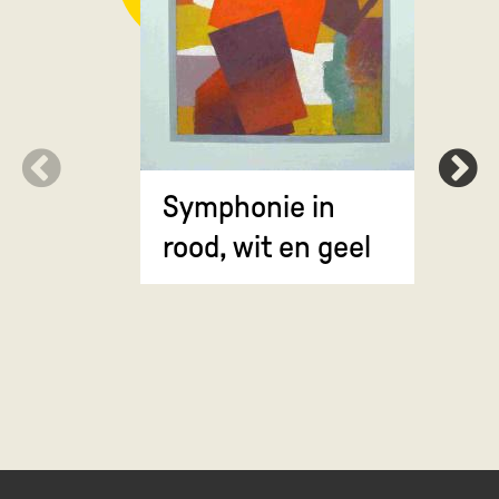
Symphonie in
Erosie
rood, wit en geel