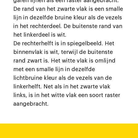
garen lijnen als een raster aangebracht.
De rand van het zwarte vlak is een smalle
lijn in dezelfde bruine kleur als de vezels
in het rechterdeel. De buitenste rand van
het linkerdeel is wit.
De rechterhelft is in spiegelbeeld. Het
binnenvlak is wit, terwijl de buitenste
rand zwart is. Het witte vlak is omlijnd
met een smalle lijn in dezelfde
lichtbruine kleur als de vezels van de
linkerhelft. Net als in het zwarte vlak
links, is in het witte vlak een soort raster
aangebracht.