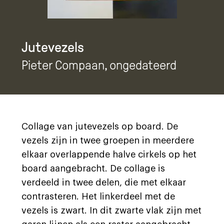
Jutevezels
Pieter Compaan
, ongedateerd
Collage van jutevezels op board. De
vezels zijn in twee groepen in meerdere
elkaar overlappende halve cirkels op het
board aangebracht. De collage is
verdeeld in twee delen, die met elkaar
contrasteren. Het linkerdeel met de
vezels is zwart. In dit zwarte vlak zijn met