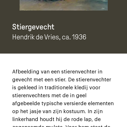
Stiergevecht
Hendrik de Vries
, ca. 1936
Afbeelding van een stierenvechter in
gevecht met een stier. De stierenvechter
is gekleed in traditionele kledij voor
stierenvechters met de in geel
afgebeelde typische versierde elementen
op het jasje van zijn kostuum. In zijn
linkerhand houdt hij de rode lap, de