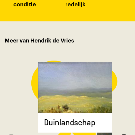
conditie
redelijk
Meer van Hendrik de Vries
Duinlandschap