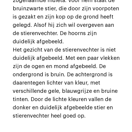
zogenaamde muleta. Voor hem staat de
bruinzwarte stier, die door zijn voorpoten
is gezakt en zijn kop op de grond heeft
gelegd. Alsof hij zich wil overgeven aan
de stierenvechter. De hoorns zijn
duidelijk afgebeeld.
Het gezicht van de stierenvechter is niet
duidelijk afgebeeld. Met een paar vlekken
zijn de ogen en mond afgebeeld. De
ondergrond is bruin. De achtergrond is
daarentegen lichter van kleur, met
verschillende gele, blauwgrijze en bruine
tinten. Door de lichte kleuren vallen de
donker en duidelijk afgebeelde stier en
stierenvechter heel goed op.