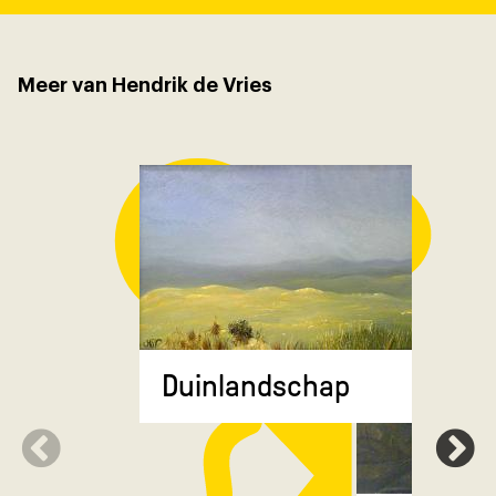
Meer van Hendrik de Vries
Duinlandschap