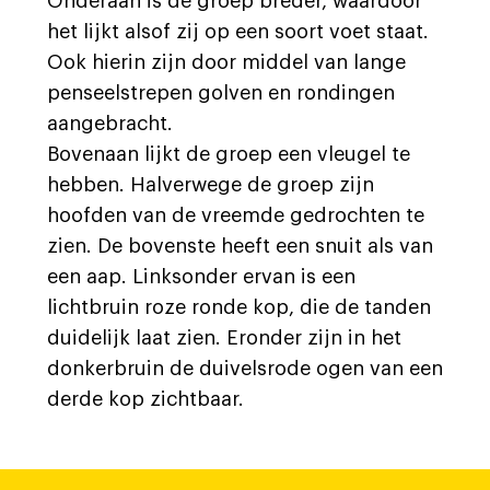
Onderaan is de groep breder, waardoor
het lijkt alsof zij op een soort voet staat.
Ook hierin zijn door middel van lange
penseelstrepen golven en rondingen
aangebracht.
Bovenaan lijkt de groep een vleugel te
hebben. Halverwege de groep zijn
hoofden van de vreemde gedrochten te
zien. De bovenste heeft een snuit als van
een aap. Linksonder ervan is een
lichtbruin roze ronde kop, die de tanden
duidelijk laat zien. Eronder zijn in het
donkerbruin de duivelsrode ogen van een
derde kop zichtbaar.