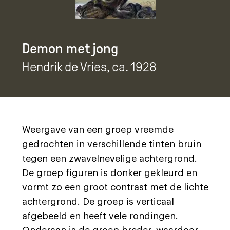
Demon met jong
Hendrik de Vries
, ca. 1928
Weergave van een groep vreemde
gedrochten in verschillende tinten bruin
tegen een zwavelnevelige achtergrond.
De groep figuren is donker gekleurd en
vormt zo een groot contrast met de lichte
achtergrond. De groep is verticaal
afgebeeld en heeft vele rondingen.