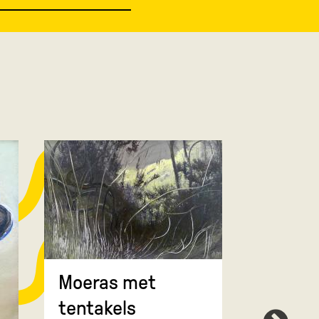
Moeras met
tentakels