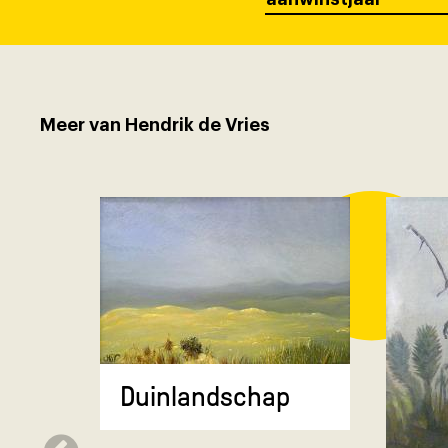
Meer van Hendrik de Vries
Duinlandschap