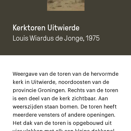
Kerktoren Uitwierde
Louis Wiardus de Jonge
, 1975
Weergave van de toren van de hervormde
kerk in Uitwierde, noordoosten van de
provincie Groningen. Rechts van de toren
is een deel van de kerk zichtbaar. Aan
weerszijden staan bomen. De toren heeft
meerdere vensters of andere openingen.
Het dak van de toren is opgebouwd uit