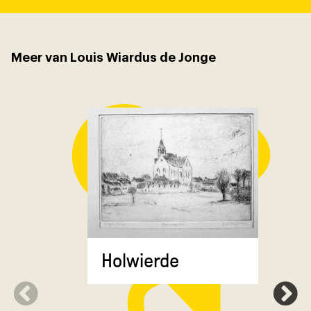
Meer van Louis Wiardus de Jonge
Krewerd
Holwierde