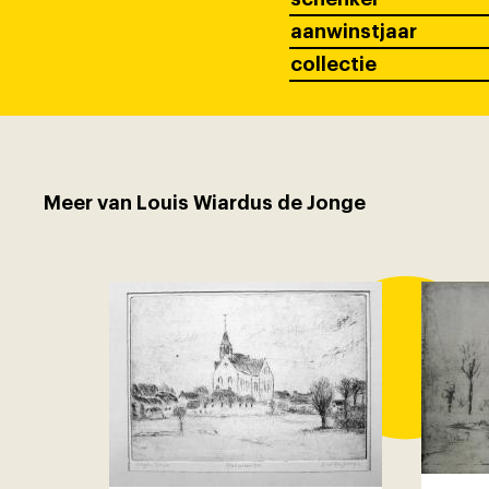
aanwinstjaar
collectie
Meer van Louis Wiardus de Jonge