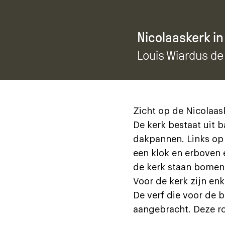
Nicolaaskerk i
Louis Wiardus de
Zicht op de Nicolaas
De kerk bestaat uit 
dakpannen. Links op 
een klok en erboven 
de kerk staan bomen,
Voor de kerk zijn enk
De verf die voor de 
aangebracht. Deze ro