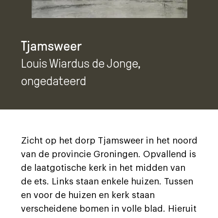
Tjamsweer
Louis Wiardus de Jonge
,
ongedateerd
Zicht op het dorp Tjamsweer in het noord
van de provincie Groningen. Opvallend is
de laatgotische kerk in het midden van
de ets. Links staan enkele huizen. Tussen
en voor de huizen en kerk staan
verscheidene bomen in volle blad. Hieruit