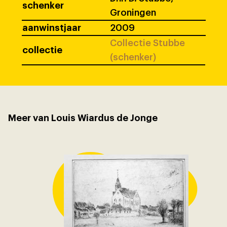
schenker
Groningen
aanwinstjaar
2009
Collectie Stubbe
collectie
(schenker)
Meer van Louis Wiardus de Jonge