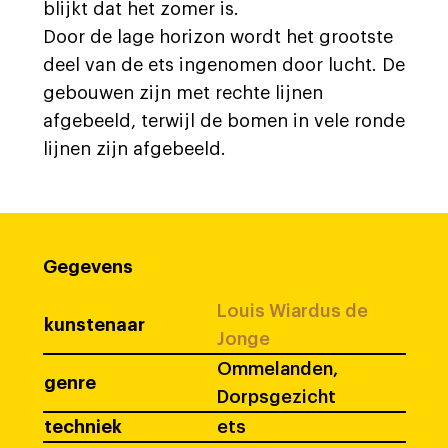
blijkt dat het zomer is.
Door de lage horizon wordt het grootste
deel van de ets ingenomen door lucht. De
gebouwen zijn met rechte lijnen
afgebeeld, terwijl de bomen in vele ronde
lijnen zijn afgebeeld.
Gegevens
Louis Wiardus de
kunstenaar
Jonge
Ommelanden,
genre
Dorpsgezicht
techniek
ets