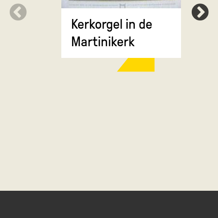
Kerkorgel in de
Martinikerk