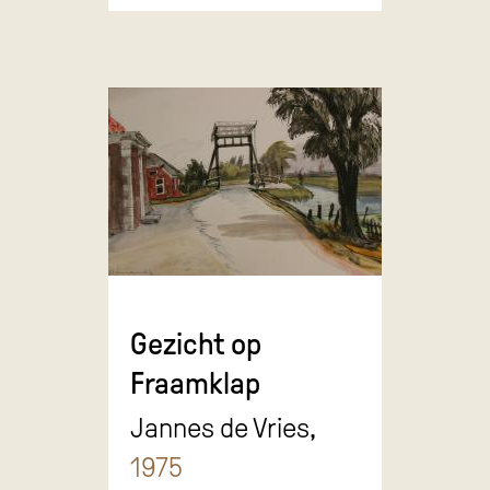
Gezicht op
Fraamklap
Jannes de Vries,
1975