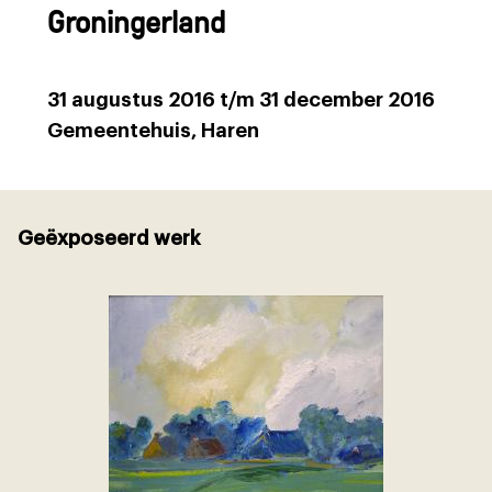
Groningerland
31 augustus 2016 t/m 31 december 2016
Gemeentehuis, Haren
Geëxposeerd werk