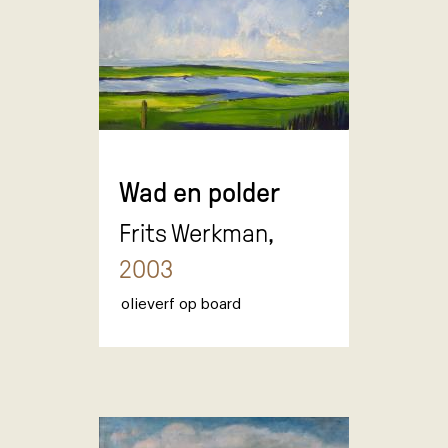
Wad en polder
Frits Werkman,
2003
olieverf op board