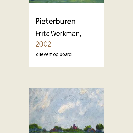
Pieterburen
Frits Werkman,
2002
olieverf op board