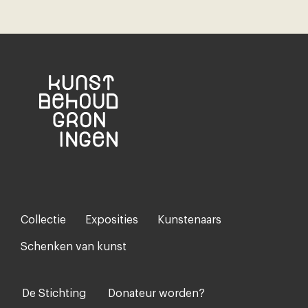
Collectie
Exposities
Kunstenaars
Footer-
menu
Schenken van kunst
De Stichting
Donateur worden?
Voet