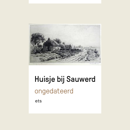
Huisje bij Sauwerd
ongedateerd
ets