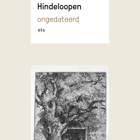
Hindeloopen
ongedateerd
ets