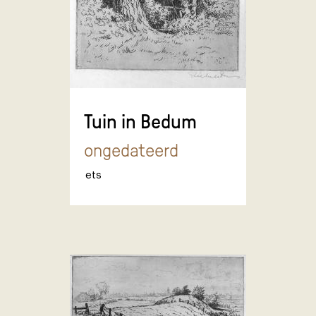
Tuin in Bedum
ongedateerd
ets