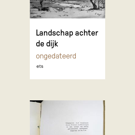
Landschap achter
de dijk
ongedateerd
ets