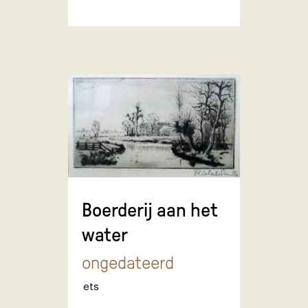
Boerderij aan het
water
ongedateerd
ets