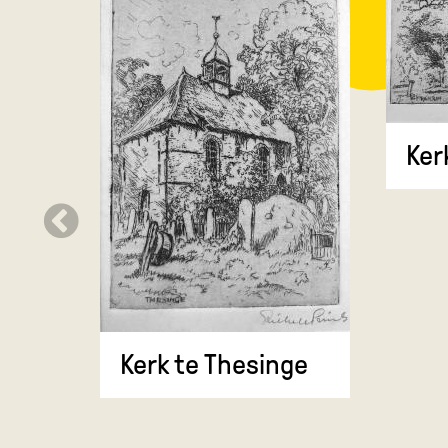
Ker
Kerk te Thesinge