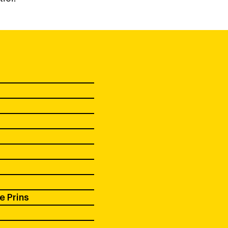
e Prins