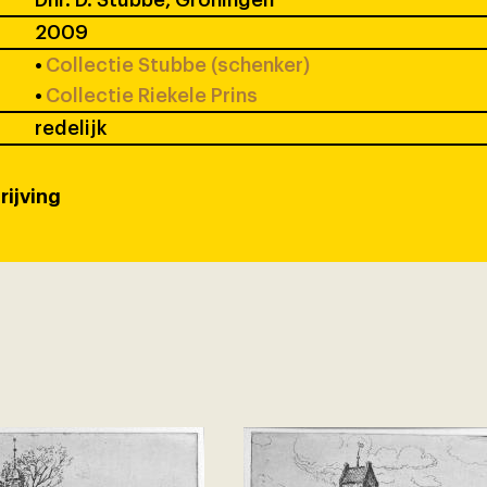
2009
•
Collectie Stubbe (schenker)
•
Collectie Riekele Prins
redelijk
rijving