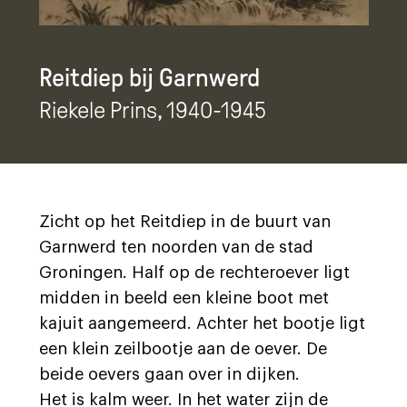
Reitdiep bij Garnwerd
Riekele Prins
, 1940-1945
Zicht op het Reitdiep in de buurt van
Garnwerd ten noorden van de stad
Groningen. Half op de rechteroever ligt
midden in beeld een kleine boot met
kajuit aangemeerd. Achter het bootje ligt
een klein zeilbootje aan de oever. De
beide oevers gaan over in dijken.
Het is kalm weer. In het water zijn de