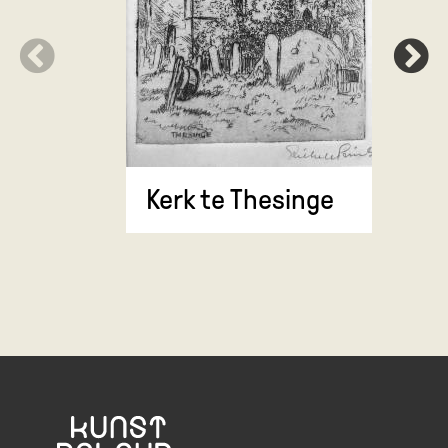
Kerk te Thesinge