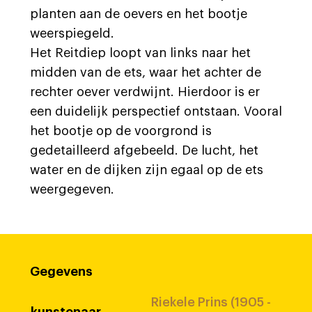
planten aan de oevers en het bootje
weerspiegeld.
Het Reitdiep loopt van links naar het
midden van de ets, waar het achter de
rechter oever verdwijnt. Hierdoor is er
een duidelijk perspectief ontstaan. Vooral
het bootje op de voorgrond is
gedetailleerd afgebeeld. De lucht, het
water en de dijken zijn egaal op de ets
weergegeven.
Gegevens
Riekele Prins (1905 -