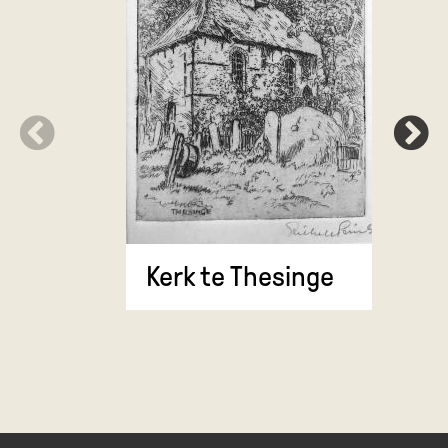
Kerk te 
Kerk te Thesinge