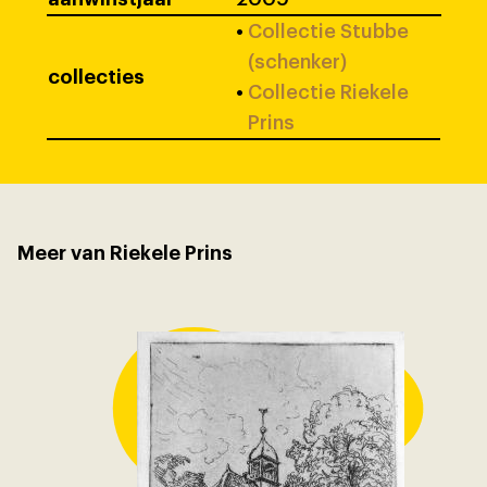
•
Collectie Stubbe
(schenker)
collecties
•
Collectie Riekele
Prins
Meer van Riekele Prins