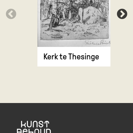
Kerk te Thesinge