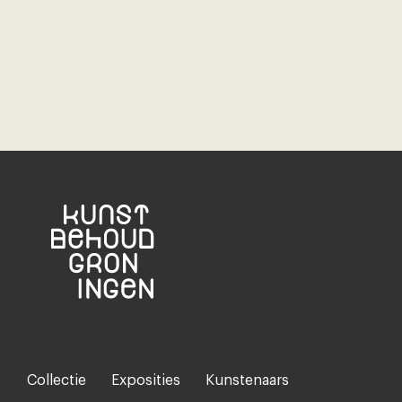
Collectie
Exposities
Kunstenaars
Footer-