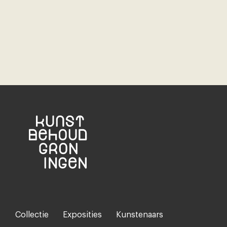
Collectie
Exposities
Kunstenaars
Footer-