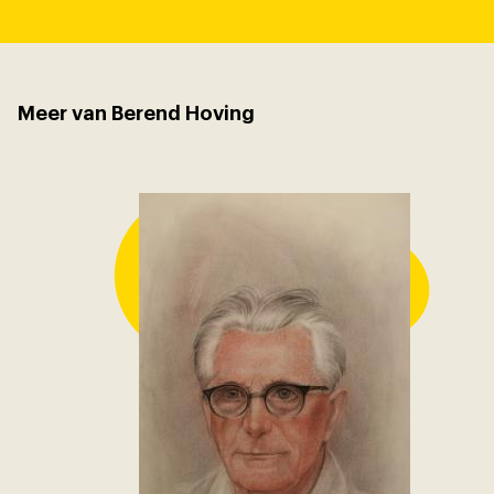
Meer van Berend Hoving