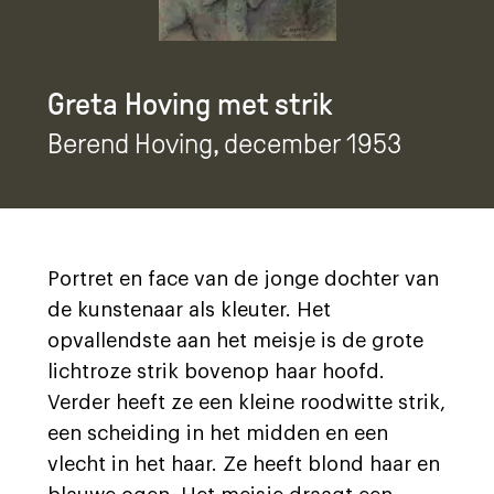
Greta Hoving met strik
Berend Hoving
, december 1953
Portret en face van de jonge dochter van
de kunstenaar als kleuter. Het
opvallendste aan het meisje is de grote
lichtroze strik bovenop haar hoofd.
Verder heeft ze een kleine roodwitte strik,
een scheiding in het midden en een
vlecht in het haar. Ze heeft blond haar en