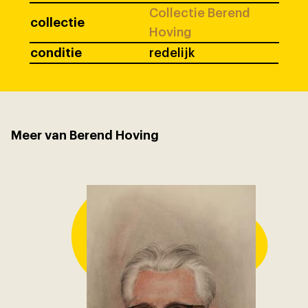
Collectie Berend
collectie
Hoving
conditie
redelijk
Meer van Berend Hoving