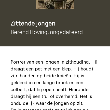
Zittende jongen
Berend Hoving
, ongedateerd
Portret van een jongen in zithouding. Hij
draagt een pet met een klep. Hij houdt
zijn handen op beide knieën. Hij is
gekleed in een lange broek en een
colbert, dat hij open heeft. Hieronder
draagt hij een trui of overhemd. Het is
onduidelijk waar de jongen op zit.