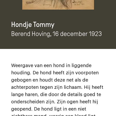
Hondje Tommy
Berend Hoving
, 16 december 1923
Weergave van een hond in liggende
houding. De hond heeft zijn voorpoten
gebogen en houdt deze net als de
achterpoten tegen zijn lichaam. Hij heeft
lange haren, die door de details goed te
onderscheiden zijn. Zijn ogen heeft hij
geopend. De hond ligt in een niet