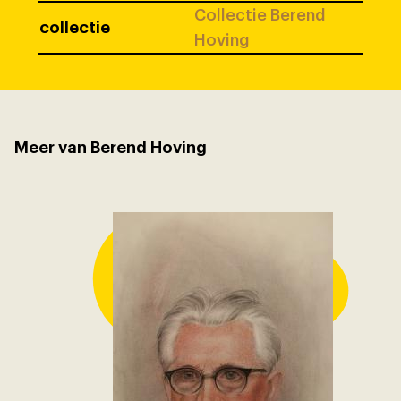
Collectie Berend
collectie
Hoving
Meer van Berend Hoving