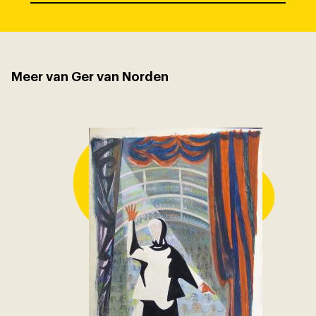
Meer van Ger van Norden