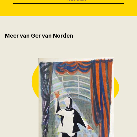
Meer van Ger van Norden