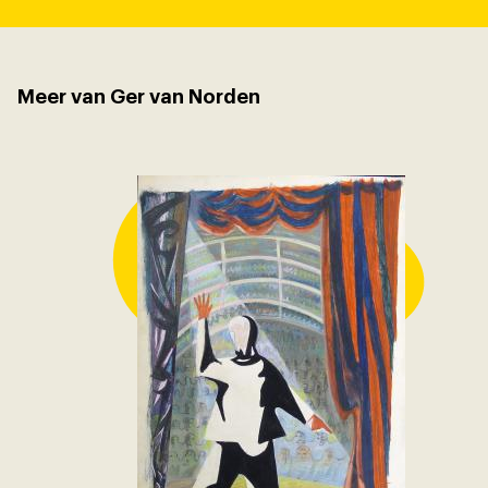
Meer van Ger van Norden