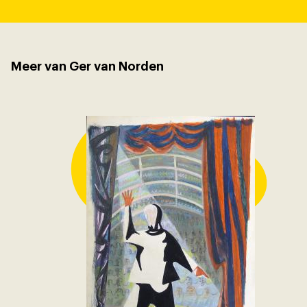
Meer van Ger van Norden