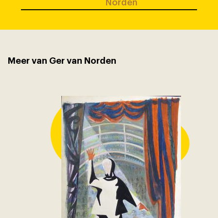
Norden
Meer van Ger van Norden