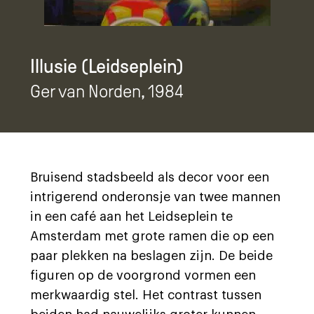
Illusie (Leidseplein)
Ger van Norden
, 1984
Bruisend stadsbeeld als decor voor een
intrigerend onderonsje van twee mannen
in een café aan het Leidseplein te
Amsterdam met grote ramen die op een
paar plekken na beslagen zijn. De beide
figuren op de voorgrond vormen een
merkwaardig stel. Het contrast tussen