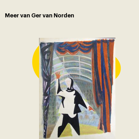
Meer van Ger van Norden