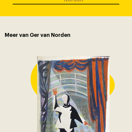
Meer van Ger van Norden