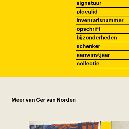
signatuur
ploeglid
inventarisnummer
opschrift
bijzonderheden
schenker
aanwinstjaar
collectie
Meer van Ger van Norden