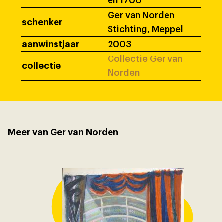
en 1700
Ger van Norden
schenker
Stichting, Meppel
aanwinstjaar
2003
Collectie Ger van
collectie
Norden
Meer van Ger van Norden