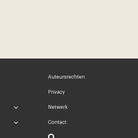
Voet
Auteursrechten
rechts
Privacy
Netwerk
Contact