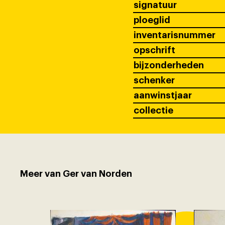
signatuur
ploeglid
inventarisnummer
opschrift
bijzonderheden
schenker
aanwinstjaar
collectie
Meer van Ger van Norden