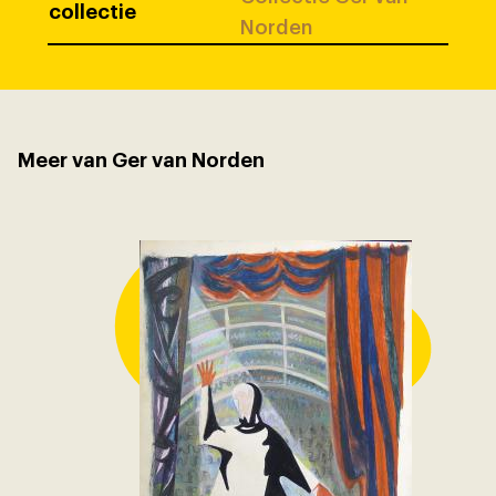
collectie
Norden
Meer van Ger van Norden