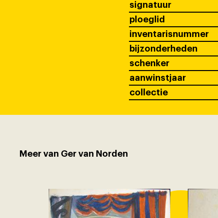
signatuur
ploeglid
inventarisnummer
bijzonderheden
schenker
aanwinstjaar
collectie
Meer van Ger van Norden