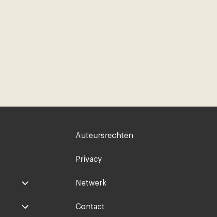
Voet
Auteursrechten
rechts
Privacy
Netwerk
Contact