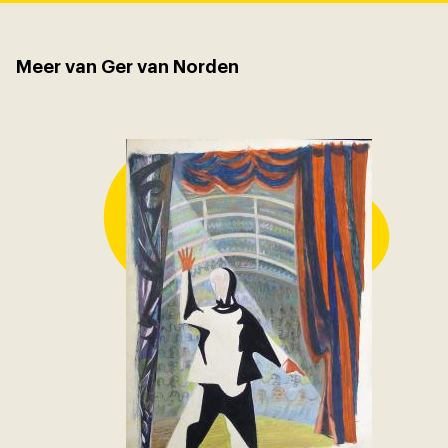
Meer van Ger van Norden