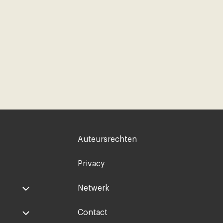
Voet
Auteursrechten
rechts
Privacy
Netwerk
Contact