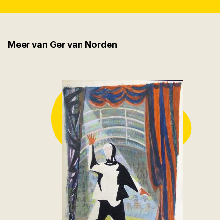
Meer van Ger van Norden